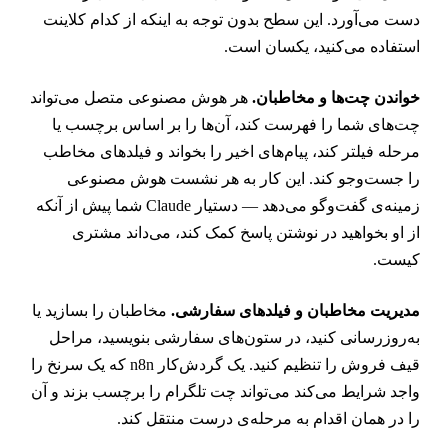
ست می‌آورد. این سطح بدون توجه به اینکه از کدام کلاینت
ستفاده می‌کنید، یکسان است.
واندن چت‌ها و مخاطبان.
هر هوش مصنوعی متصل می‌تواند
ت‌های شما را فهرست کند، آن‌ها را بر اساس برچسب یا
رحله فیلتر کند، پیام‌های اخیر را بخواند و فیلدهای مخاطب
ا جست‌وجو کند. این کار به هر نشست هوش مصنوعی
زمینه‌ی گفت‌وگو می‌دهد — دستیار Claude شما پیش از آنکه
ز او بخواهید در نوشتن پاسخ کمک کند، می‌داند مشتری
یست.
دیریت مخاطبان و فیلدهای سفارشی.
مخاطبان را بسازید یا
ه‌روزرسانی کنید، در ستون‌های سفارشی بنویسید، مراحل
قیف فروش را تنظیم کنید. یک گردش‌کار n8n که یک سرنخ را
اجد شرایط می‌کند می‌تواند چت تلگرام را برچسب بزند و آن
ا در همان اقدام به مرحله‌ی درست منتقل کند.