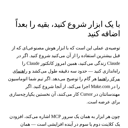
ا یک ابزار شروع کنید، بقیه را بعداً
ضافه کنید
وصیه‌ی عملی این است که با ابزار هوش مصنوعی‌ای که از
بل بیشترین استفاده را از آن می‌کنید شروع کنید. اگر در
Claude زندگی می‌کنید، همین امروز کانکتور Claude را
اه‌اندازی کنید — حدود سه دقیقه طول می‌کشد و
راهنمای
رکز راهنما
هر گام را توضیح می‌دهد. اگر تیم شما اتوماسیون
را در Make.com اجرا می‌کند، از آنجا شروع کنید. اگر
مهندسانتان در Cursor کار می‌کنند، آن نخستین یکپارچه‌سازی
رای عرضه است.
چون هر ابزار به همان یک سرور MCP اشاره می‌کند، افزودن
ک کلاینت دوم یا سوم در آینده افزایشی است — همان