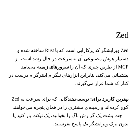
Ze
Zed ویرایشگر کد پرکارایی است که با Rust ساخته شده و
ستیار هوش مصنوعی آن به‌سرعت در حال رشد است. از
M از طریق چیزی که آن را
سرورهای زمینه
می‌نامد
شتیبانی می‌کند، بنابراین ابزارهای تلگرام اینترگرام درست در
نار کد شما قرار می‌گیرند.
هترین کاربرد برای:
توسعه‌دهندگانی که برای سرعت به Zed
وچ کرده‌اند و زمینه‌ی مشتری را در همان پنجره می‌خواهند
 چت پشت یک گزارش باگ را بخوانید، یک تیکت باز کنید یا
دون ترک ویرایشگر یک پاسخ بفرستید.