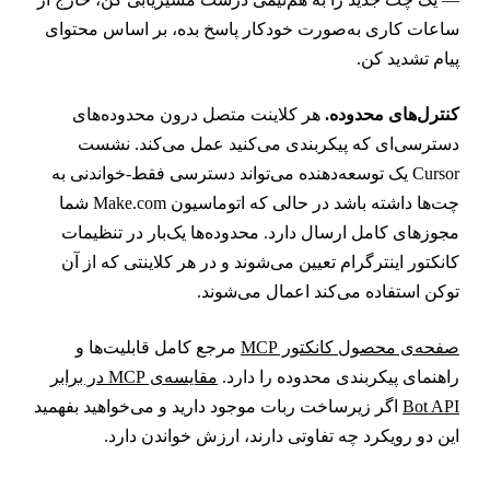
اعات کاری به‌صورت خودکار پاسخ بده، بر اساس محتوای
یام تشدید کن.
نترل‌های محدوده.
هر کلاینت متصل درون محدوده‌های
سترسی‌ای که پیکربندی می‌کنید عمل می‌کند. نشست
Cursor یک توسعه‌دهنده می‌تواند دسترسی فقط-خواندنی به
چت‌ها داشته باشد در حالی که اتوماسیون Make.com شما
جوزهای کامل ارسال دارد. محدوده‌ها یک‌بار در تنظیمات
انکتور اینترگرام تعیین می‌شوند و در هر کلاینتی که از آن
وکن استفاده می‌کند اعمال می‌شوند.
فحه‌ی محصول کانکتور MCP
مرجع کامل قابلیت‌ها و
اهنمای پیکربندی محدوده را دارد.
مقایسه‌ی MCP در برابر
Bot AP
اگر زیرساخت ربات موجود دارید و می‌خواهید بفهمید
ین دو رویکرد چه تفاوتی دارند، ارزش خواندن دارد.