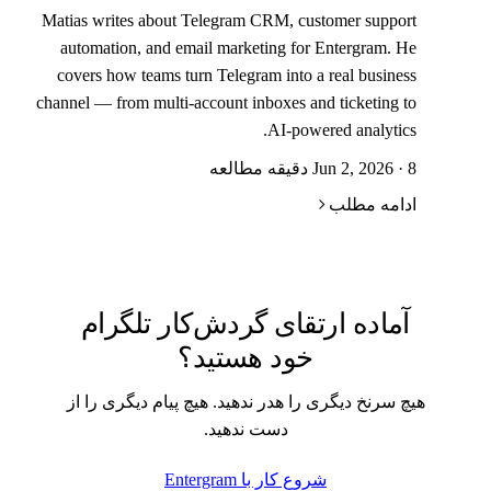
Matias writes about Telegram CRM, customer support
automation, and email marketing for Entergram. He
covers how teams turn Telegram into a real business
channel — from multi-account inboxes and ticketing to
AI-powered analytics.
Jun 2, 2026 · 8 دقیقه مطالعه
ادامه مطلب
آماده ارتقای گردش‌کار تلگرام
خود هستید؟
هیچ سرنخ دیگری را هدر ندهید. هیچ پیام دیگری را از
دست ندهید.
شروع کار با Entergram