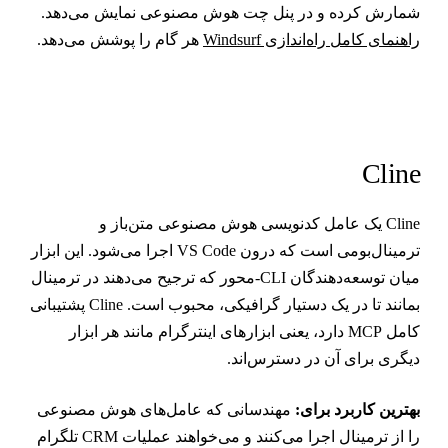
مارش کرده و در پنل چت هوش مصنوعی نمایش می‌دهد.
اهنمای کامل راه‌اندازی Windsurf
هر گام را پوشش می‌دهد.
Clin
Cline یک عامل کدنویسی هوش مصنوعی متن‌باز و
ترمینال‌بومی است که درون VS Code اجرا می‌شود. این ابزار
میان توسعه‌دهندگان CLI-محور که ترجیح می‌دهند در ترمینال
بمانند تا در یک دستیار گرافیکی، محبوب است. Cline پشتیبانی
کامل MCP دارد، یعنی ابزارهای اینترگرام مانند هر ابزار
یگری برای آن در دسترس‌اند.
هترین کاربرد برای:
مهندسانی که عامل‌های هوش مصنوعی
را از ترمینال اجرا می‌کنند و می‌خواهند عملیات CRM تلگرام