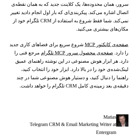
رور، همان محدوده‌ها، یک کلاینت جدید که به همان نقطه‌ی
تصال اشاره می‌کند. پیکربندی‌ای که بار اول انجام دادید تغییر
نمی‌کند. شما فقط شروع به استفاده از CRM تلگرام خود از
کان‌های بیشتری می‌کنید.
فحه‌ی کانکتور MCP
شروع سریع برای فضاهای کاری جدید
ا دارد.
صفحه‌ی محصول سرور MCP تلگرام
مرجع فنی را
ارد. هر ابزار هوش مصنوعی در این نوشته راهنمای عمیق
ینک‌شده‌ی خود را در بالا دارد. ابزار خود را انتخاب کنید،
اهنما را دنبال کنید، و دستیار هوش مصنوعی شما در چند
قیقه‌ی بعد زمینه‌ی کامل CRM تلگرام را خواهد داشت.
Matias
Telegram CRM & Email Marketing Writer at
Entergram