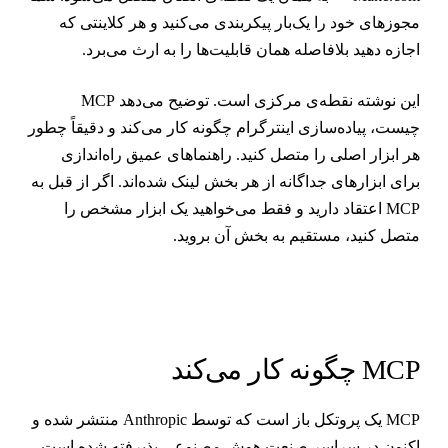
جوزهای خود را یک‌بار پیکربندی می‌کنید و هر کلاینتی که
جازه دهید بلافاصله همان قابلیت‌ها را به ارث می‌برد.
این نوشته نقطه‌ی مرکزی است. توضیح می‌دهد MCP
یست، پیاده‌سازی اینترگرام چگونه کار می‌کند و دقیقاً چطور
ر ابزار اصلی را متصل کنید. راهنماهای عمیق راه‌اندازی
رای ابزارهای جداگانه از هر بخش لینک شده‌اند. اگر از قبل به
MCP اعتقاد دارید و فقط می‌خواهید یک ابزار مشخص را
تصل کنید، مستقیم به بخش آن بروید.
MC چگونه کار می‌کند
MCP یک پروتکل باز است که توسط Anthropic منتشر شده و
کنون در سراسر صنعت هوش مصنوعی پذیرفته شده است.