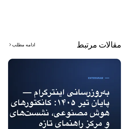
قالات مرتبط
ادامه مطلب