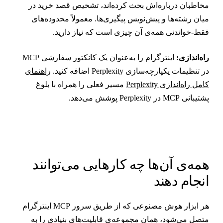
خاطبان درباره‌اش بحث کرده‌اند، تشخیص قصد خرید در
یان رشته‌ها و پیش‌نویس پیگیری‌ها. معمولاً محدوده‌های
قط-خواندنی همه‌ی آن چیزی است که نیاز دارید.
اه‌اندازی:
اینترگرام را به‌عنوان یک کانکتور سفارشی MCP
ر تنظیمات یکپارچه‌سازی Perplexity اضافه کنید.
راهنمای
امل راه‌اندازی Perplexity
مسیر فعلی را همراه با بلوغ
تیبانی MCP در Perplexity پوشش می‌دهد.
مه‌ی آن‌ها چه کارهایی می‌توانند
نجام دهند
هر ابزار هوش مصنوعی که از طریق سرور MCP اینترگرام
تصل می‌شود، همان مجموعه‌ی قابلیت‌های بنیادی را به