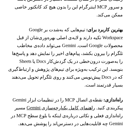
و سرور MCP اینترگرام این را بدون هیچ کد کانکتور خاصی
مکن می‌کند.
هترین کاربرد برای:
تیم‌هایی که به‌شدت بر Google
Workspace تکیه دارند و لایه‌ی اصلی بهره‌وری‌شان از قبل
محصولات Google است. Gemini می‌تواند داده‌ی مخاطب
لگرام را بیرون بکشد، پیام‌های اخیر را نمایش دهد و پاسخ‌ها
را به‌صورت درون‌خطی در یک گردش‌کار Docs یا Sheets
نویسد. این ترکیب به‌ویژه برای تیم‌های پژوهش و ارتباط‌گیری
که در Docs پیش‌نویس می‌کنند و روی تلگرام تحویل می‌دهند
سیار قدرتمند است.
اه‌اندازی:
نقطه‌ی اتصال MCP را در تنظیمات ابزار Gemini
یکربندی کنید.
راهنمای کامل یکپارچه‌سازی Gemini
مسیر
راه‌اندازی فعلی و نکاتی درباره‌ی اینکه با بلوغ سطح MCP در
Gem چه قابلیت‌هایی در دسترس‌اند را پوشش می‌دهد.