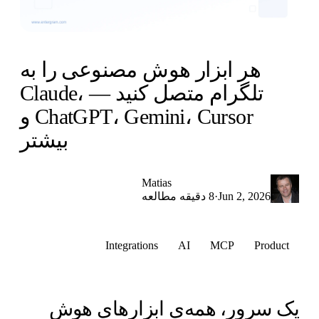
هر ابزار هوش مصنوعی را به
تلگرام متصل کنید — Claude،
ChatGPT، Gemini، Cursor و
بیشتر
Matias
·
Jun 2, 2026
8 دقیقه مطالعه
Integrations
AI
MCP
Product
ک سرور، همه‌ی ابزارهای هوش