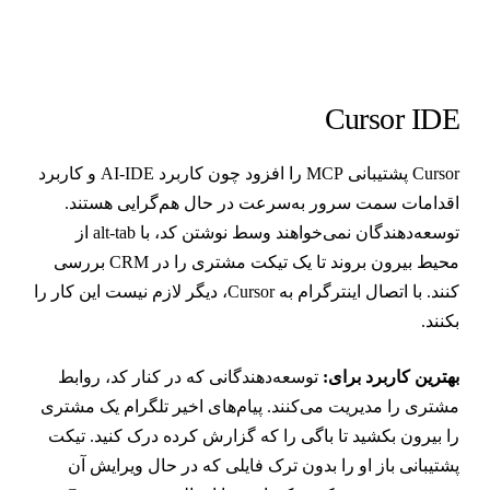
Cursor ID
Cursor پشتیبانی MCP را افزود چون کاربرد AI-IDE و کاربرد
قدامات سمت سرور به‌سرعت در حال هم‌گرایی هستند.
توسعه‌دهندگان نمی‌خواهند وسط نوشتن کد، با alt-tab از
محیط بیرون بروند تا یک تیکت مشتری را در CRM بررسی
کنند. با اتصال اینترگرام به Cursor، دیگر لازم نیست این کار را
کنند.
هترین کاربرد برای:
توسعه‌دهندگانی که در کنار کد، روابط
شتری را مدیریت می‌کنند. پیام‌های اخیر تلگرام یک مشتری
ا بیرون بکشید تا باگی را که گزارش کرده درک کنید. تیکت
شتیبانی باز او را بدون ترک فایلی که در حال ویرایش آن