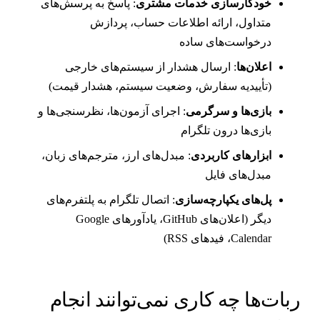
خودکارسازی خدمات مشتری
: پاسخ به پرسش‌های
متداول، ارائه اطلاعات حساب، پردازش
درخواست‌های ساده
اعلان‌ها
: ارسال هشدار از سیستم‌های خارجی
(تأییدیه سفارش، وضعیت سیستم، هشدار قیمت)
بازی‌ها و سرگرمی
: اجرای آزمون‌ها، نظرسنجی‌ها و
بازی‌ها درون تلگرام
ابزارهای کاربردی
: مبدل‌های ارز، مترجم‌های زبان،
مبدل‌های فایل
پل‌های یکپارچه‌سازی
: اتصال تلگرام به پلتفرم‌های
دیگر (اعلان‌های GitHub، یادآورهای Google
Calendar، فیدهای RSS)
بات‌ها چه کاری نمی‌توانند انجام