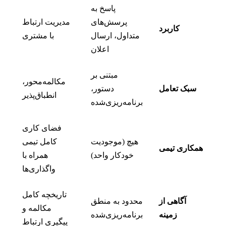
پاسخ به
پرسش‌های
مدیریت ارتباط
کاربرد
متداول، ارسال
با مشتری
اعلان
مبتنی بر
مکالمه‌محور،
سبک تعامل
دستور،
انطباق‌پذیر
برنامه‌ریزی‌شده
فضای کاری
هیچ (موجودیت
کامل تیمی
همکاری تیمی
خودکار واحد)
همراه با
واگذاری‌ها
تاریخچه کامل
آگاهی از
محدود به منطق
مکالمه و
زمینه
برنامه‌ریزی‌شده
پیگیری ارتباط