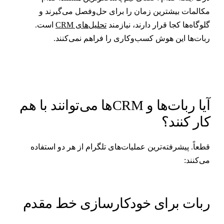
کالمات بیشترین زمان را برای حل‌وفصل می‌گیرند و
لوگاه‌ها کجا قرار دارند، نیازمند
تحلیل‌های CRM
است.
بات‌ها این هوش کسب‌وکاری را فراهم نمی‌کنند.
آیا ربات‌ها و CRMها می‌توانند با هم
ار کنند؟
طعاً. پیشرفته‌ترین عملیات‌های تلگرام از هر دو استفاده
ی‌کنند:
بات برای خودکارسازی خط مقدم