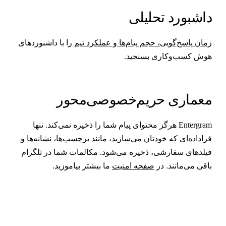
اشبورد تحلیلی
مان پاسخ‌گویی، حجم پیام‌ها و عملکرد تیم
را با داشبوردهای
وش کسب‌وکاری بسنجید.
عماری حریم‌خصوصی‌محور
Entergram هرگز محتوای پیام شما را ذخیره نمی‌کند. تنها
راداده‌ای که خودتان می‌سازید، مانند برچسب‌ها، نشانه‌ها و
یلدهای سفارشی، ذخیره می‌شود. مکالمات شما در تلگرام
اقی می‌مانند. در
صفحه امنیت
ما بیشتر بیاموزید.