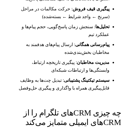
پیگیری قیف فروش
: حرکت مکالمات در مراحل
(سرنخ ← واجد شرایط ← بسته‌شده)
تحلیل‌ها
: سنجش زمان پاسخ‌گویی، حجم پیام‌ها و
عملکرد تیم
پیام‌رسانی همگانی
: ارسال پیام‌های هدفمند به
مخاطبان بخش‌بندی‌شده
مدیریت مخاطبان
: پیگیری تاریخچه ارتباط،
وابستگی‌ها و ارتباطات شبکه‌ای
سیستم تیکتینگ پشتیبانی
: تبدیل چت‌ها به وظایف
قابل‌پیگیری همراه با واگذاری و پیگیری حل‌وفصل
چه چیزی CRMهای تلگرام را از
CRهای ایمیلی متمایز می‌کند