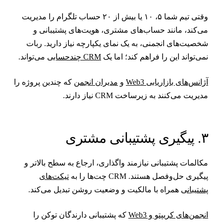
وقتی تیم شما ۵، ۱۰ یا بیش از ۲۰ حساب تلگرام را مدیریت
ی‌کند، مانند حساب‌های مشتری، هویت‌های پشتیبانی و
خصیت‌های انجمنی، به یک نمای یکپارچه نیاز دارید. ربات
می‌تواند این را فراهم کند؛ اما یک
CRM چندحسابی
می‌تواند.
ژانس‌های بازاریابی Web3
و
مدیران انجمن
که چندین پروژه را
دیریت می‌کنند به زیرساخت CRM نیاز دارند.
یگیری پشتیبانی مشتری
کالمات پشتیبانی نیازمند واگذاری، ارجاع به سطح بالاتر و
یگیری حل‌وفصل هستند. CRM چت‌ها را به
تیکت‌های
شتیبانی
همراه با مالکیت و وضعیت روشن تبدیل می‌کند.
نجمن‌های کریپتو و Web3
که پشتیبانی دارندگان توکن را