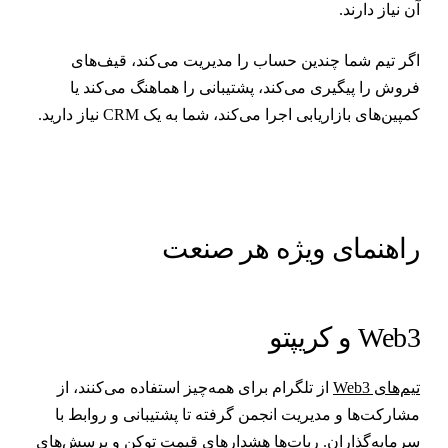
ن نیاز دارند.
گر تیم شما چندین حساب را مدیریت می‌کند، قیف‌های
روش را پیگیری می‌کند، پشتیبانی را هماهنگ می‌کند یا
مپین‌های بازاریابی اجرا می‌کند، شما به یک CRM نیاز دارید.
اهنمای ویژه هر صنعت
Web و کریپتو
یم‌های Web3
از تلگرام برای همه‌چیز استفاده می‌کنند، از
شارکت‌ها و مدیریت انجمن گرفته تا پشتیبانی و روابط با
رمایه‌گذاران. ربات‌ها هشدارهای قیمت توکن و پرسش‌های