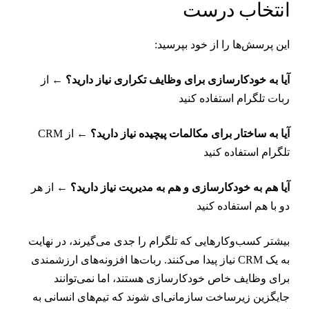
نتخاب درست
ین پرسش‌ها را از خود بپرسید:
یا به خودکارسازی برای وظایف تکراری نیاز دارید؟
← از
بات تلگرام استفاده کنید
یا به ساختار برای مکالمات پیچیده نیاز دارید؟
← از CRM
لگرام استفاده کنید
یا هم به خودکارسازی و هم به مدیریت نیاز دارید؟
← از هر
و با هم استفاده کنید
یشتر کسب‌وکارهایی که تلگرام را جدی می‌گیرند، در نهایت
به یک CRM نیاز پیدا می‌کنند. ربات‌ها افزونه‌های ارزشمندی
رای وظایف خاص خودکارسازی هستند، اما نمی‌توانند
ایگزین زیرساخت سازمانی‌ای شوند که تیم‌های انسانی به