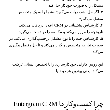
شکل را به‌صورت خودکار حل کند
۳. اگر حل نشد، ربات می‌گوید: «شما را به یک متخصص
تصل می‌کنم»
۴. کارشناس پشتیبانی در CRM اعلان دریافت می‌کند،
اریخچه را مرور می‌کند و مکالمه را در دست می‌گیرد
۵. کارشناس چت را با نوع مشکل برچسب‌گذاری می‌کند، در
ورت نیاز به متخصص واگذار می‌کند و تا حل‌وفصل پیگیری
ی‌کند
ین روش کارایی خودکارسازی را با تخصص انسانی ترکیب
ی‌کند، یعنی بهترینِ هر دو دنیا.
چرا کسب‌وکارها Entergram CRM