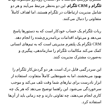
لگرام
و
CRM تلگرام
. این دو به‌نظر مرتبط می‌آیند و هر دو
امل مدیریت ارتباطات در تلگرام هستند، اما اهداف کاملاً
تفاوتی را دنبال می‌کنند.
بات تلگرام یک حساب خودکار است که به دستورها پاسخ
ی‌دهد و می‌تواند اقدامات برنامه‌ریزی‌شده را انجام دهد.
CRM تلگرام یک پلتفرم مدیریتی است که به تیم‌های انسانی
مک می‌کند مکالمات تلگرام را سازماندهی، پیگیری و
ه‌صورت مشترک مدیریت کنند.
ین سردرگمی قابل درک است. هر دو گردش‌کار تلگرام را
هبود می‌بخشند، اما به شیوه‌هایی کاملاً متفاوت. استفاده از
بزار نادرست برای نیازهای شما وقت تلف می‌کند و موجب
رخوردگی می‌شود. این راهنما توضیح می‌دهد که هر یک چه
اری انجام می‌دهند، چه تفاوتی دارند و چه زمانی باید از آن‌ها
ستفاده کرد.