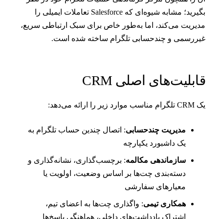
بگیرید؛ مشابه شیوه‌ای که Salesforce تعاملات ایمیلی را
دیریت می‌کند، اما به‌طور خاص برای سبک ارتباطی سریع،
یررسمی و چندحسابی تلگرام ساخته شده است.
ابلیت‌های اصلی CRM
C تلگرام مناسب موارد زیر را ارائه می‌دهد:
مدیریت چندحسابی
: اتصال چندین حساب تلگرام به
یک داشبورد یکپارچه
سازماندهی مکالمه
: برچسب‌گذاری، نشانه‌گذاری و
دسته‌بندی چت‌ها بر اساس وضعیت، اولویت یا
معیارهای سفارشی
همکاری تیمی
: واگذاری چت‌ها به اعضای تیم،
اشتراک یادداشت‌های داخلی، هماهنگی پاسخ‌ها