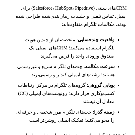
CRMهای سنتی (Salesforce، HubSpot، Pipedrive) برای
یمیل، تماس تلفنی و جلسات زمان‌بندی‌شده طراحی شده
ودند. مکالمات تلگرام متفاوت‌اند:
واقعیت چندحسابی
: متخصصان از چندین هویت
تلگرام استفاده می‌کنند؛ CRMهای ایمیلی یک
صندوق ورودی واحد را فرض می‌گیرند
سرعت مکالمه
: چت‌های تلگرام سریع و غیررسمی
هستند؛ رشته‌های ایمیلی کندتر و رسمی‌ترند
پویایی گروهی
: گروه‌های تلگرام در مرکز ارتباطات
کسب‌وکاری قرار دارند؛ رونوشت‌های ایمیلی (CC)
معادل آن نیستند
زمینه گذرا
: چت‌های تلگرام مرز شخصی و حرفه‌ای
را محو می‌کنند؛ تفکیک ایمیلی روشن‌تر است