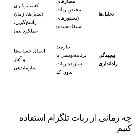
معیارهای
کسب‌وکاری
مختص ربات
تحلیل‌ها
(تبدیل‌ها، زمان
(دستورهای
پاسخ‌گویی،
استفاده‌شده)
عملکرد تیم)
نیازمند
اتصال حساب‌ها
پیچیدگی
برنامه‌نویسی یا
و آغاز
راه‌اندازی
سازنده ربات
سازماندهی
بدون کد
ه زمانی از ربات تلگرام استفاده
نیم