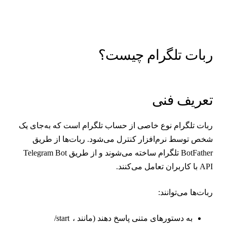
بات تلگرام چیست؟
عریف فنی
بات تلگرام نوع خاصی از حساب تلگرام است که به‌جای یک
خص توسط نرم‌افزار کنترل می‌شود. ربات‌ها از طریق
BotFather تلگرام ساخته می‌شوند و از طریق Telegram Bot
 با کاربران تعامل می‌کنند.
بات‌ها می‌توانند:
به دستورهای متنی پاسخ دهند (مانند
،
/start