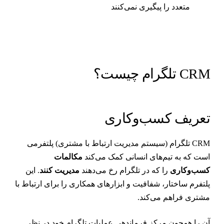
متعدد را پیگیری نمی‌کنند
CR تلگرام چیست؟
عریف کسب‌وکاری
CRM تلگرام (سیستم مدیریت ارتباط با مشتری) پلتفرمی
ست که به تیم‌های انسانی کمک می‌کند
مکالمات
سب‌وکاری
را که در تلگرام رخ می‌دهند
مدیریت کنند
. این
لتفرم ساختار، شفافیت و ابزارهای همکاری را برای ارتباط با
شتری فراهم می‌کند.
ن را همچون مرکز فرماندهی عملیات تلگرام خود در نظر