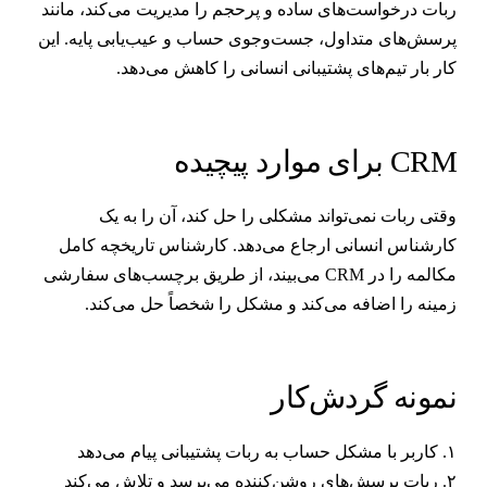
بات درخواست‌های ساده و پرحجم را مدیریت می‌کند، مانند
رسش‌های متداول، جست‌وجوی حساب و عیب‌یابی پایه. این
ار بار تیم‌های پشتیبانی انسانی را کاهش می‌دهد.
CR برای موارد پیچیده
قتی ربات نمی‌تواند مشکلی را حل کند، آن را به یک
ارشناس انسانی ارجاع می‌دهد. کارشناس تاریخچه کامل
مکالمه را در CRM می‌بیند، از طریق برچسب‌های سفارشی
مینه را اضافه می‌کند و مشکل را شخصاً حل می‌کند.
مونه گردش‌کار
مشکل حساب به ربات پشتیبانی پیام می‌دهد
۲. ربات پرسش‌های روشن‌کننده می‌پرسد و تلاش می‌کند