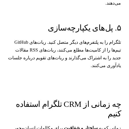
ی‌دهند.
ل‌های یکپارچه‌سازی
تلگرام را به پلتفرم‌های دیگر متصل کنید. ربات‌های GitHub
تیم‌ها را از کامیت‌ها مطلع می‌کنند، ربات‌های RSS مقالات
دید را به اشتراک می‌گذارند و ربات‌های تقویم درباره جلسات
ادآوری می‌کنند.
چه زمانی از CRM تلگرام استفاده
نیم
مانی که به
ساختار و شفافیت
برای مکالمات انسان‌محور