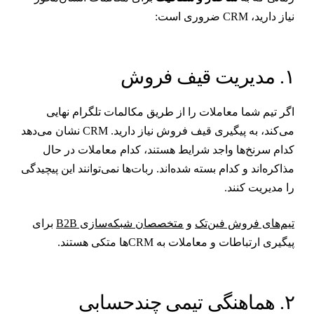
یاز دارید، CRM ضروری است:
مدیریت قیف فروش
گر تیم شما معاملات را از طریق مکالمات تلگرام نهایی
می‌کند، به پیگیری قیف فروش نیاز دارید. CRM نشان می‌دهد
دام سرنخ‌ها واجد شرایط هستند، کدام معاملات در حال
ذاکره‌اند و کدام بسته شده‌اند. ربات‌ها نمی‌توانند این پیچیدگی
ا مدیریت کنند.
یم‌های فروش فین‌تک
و
متخصصان شبکه‌سازی B2B
برای
یگیری ارتباطات و معاملات به CRMها متکی هستند.
ماهنگی تیمی چندحسابی