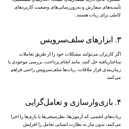
أییدیه‌های سفارش و به‌روزرسانی‌های وضعیت کاربردهای
املی برای ربات هستند.
ابزارهای سلف‌سرویس
گر کاربران می‌توانند مشکلات خود را از طریق تعاملات
اختاریافته حل کنند، مانند انجام پرداخت، بررسی موجودی یا
مان‌بندی قرار ملاقات، ربات‌ها سلف‌سرویس راحتی فراهم
ی‌کنند.
زی‌وارسازی و تعامل‌گرایی
بات‌های انجمنی که آزمون‌ها، نظرسنجی‌ها یا بازی‌ها را اجرا
ی‌کنند، بدون نیاز به نظارت انسانی تعامل را افزایش