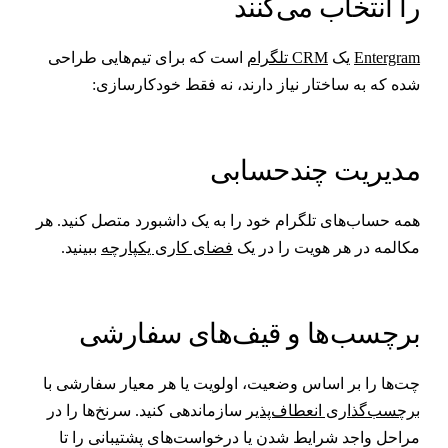
ا انتخاب می‌کنند
Entergra
یک
CRM تلگرام
است که برای تیم‌هایی طراحی
ده که به ساختار نیاز دارند، نه فقط خودکارسازی:
دیریت چندحسابی
مه حساب‌های تلگرام خود را به یک داشبورد متصل کنید. هر
کالمه در هر هویت را در یک
فضای کاری یکپارچه
ببینید.
رچسب‌ها و قیف‌های سفارشی
ت‌ها را بر اساس وضعیت، اولویت یا هر معیار سفارشی با
رچسب‌گذاری انعطاف‌پذیر
سازماندهی کنید. سرنخ‌ها را در
راحل واجد شرایط شدن یا درخواست‌های پشتیبانی را تا