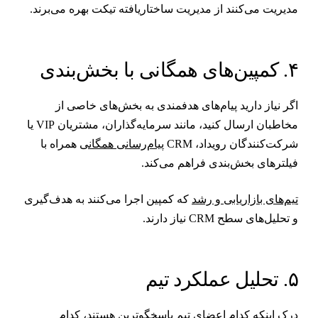
دیریت می‌کنند از مدیریت ساختاریافته تیکت بهره می‌برند.
پین‌های همگانی با بخش‌بندی
گر نیاز دارید پیام‌های هدفمندی به بخش‌های خاصی از
مخاطبان ارسال کنید، مانند سرمایه‌گذاران، مشتریان VIP یا
رکت‌کنندگان رویداد، CRM
پیام‌رسانی همگانی
همراه با
یلترهای بخش‌بندی فراهم می‌کند.
یم‌های بازاریابی و رشد
که کمپین اجرا می‌کنند به هدف‌گیری
 تحلیل‌های سطح CRM نیاز دارند.
تحلیل عملکرد تیم
رک اینکه کدام اعضای تیم پاسخگوترین هستند، کدام