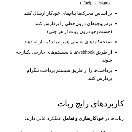
)
/help
،
/status
بر اساس محرک‌ها پیام‌های خودکار ارسال کنند
پرس‌وجوهای درون‌خطی را پردازش کنند
(جست‌وجو درون ربات از هر چتی)
صفحه‌کلیدهای تعاملی همراه با دکمه ارائه دهند
از طریق webhookها با سیستم‌های خارجی یکپارچه
شوند
پرداخت‌ها را از طریق سیستم پرداخت تلگرام
پردازش کنند
اربردهای رایج ربات
بات‌ها در
خودکارسازی و تعامل
عملکرد عالی دارند: