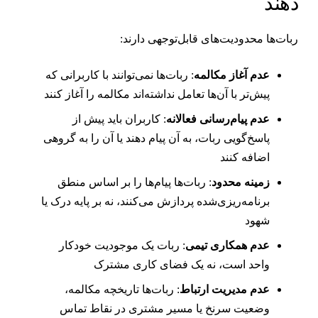
هند
بات‌ها محدودیت‌های قابل‌توجهی دارند:
عدم آغاز مکالمه
: ربات‌ها نمی‌توانند با کاربرانی که
پیش‌تر با آن‌ها تعامل نداشته‌اند مکالمه را آغاز کنند
عدم پیام‌رسانی فعالانه
: کاربران باید پیش از
پاسخ‌گویی ربات، به آن پیام دهند یا آن را به گروهی
اضافه کنند
زمینه محدود
: ربات‌ها پیام‌ها را بر اساس منطق
برنامه‌ریزی‌شده پردازش می‌کنند، نه بر پایه درک یا
شهود
عدم همکاری تیمی
: ربات یک موجودیت خودکار
واحد است، نه یک فضای کاری مشترک
عدم مدیریت ارتباط
: ربات‌ها تاریخچه مکالمه،
وضعیت سرنخ یا مسیر مشتری در نقاط تماس