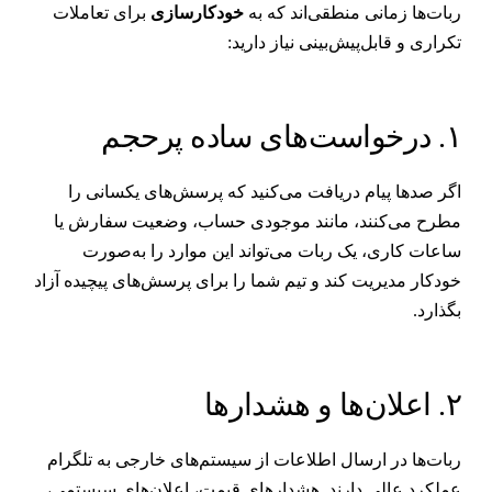
بات‌ها زمانی منطقی‌اند که به
خودکارسازی
برای تعاملات
کراری و قابل‌پیش‌بینی نیاز دارید:
رخواست‌های ساده پرحجم
گر صدها پیام دریافت می‌کنید که پرسش‌های یکسانی را
طرح می‌کنند، مانند موجودی حساب، وضعیت سفارش یا
اعات کاری، یک ربات می‌تواند این موارد را به‌صورت
ودکار مدیریت کند و تیم شما را برای پرسش‌های پیچیده آزاد
گذارد.
اعلان‌ها و هشدارها
بات‌ها در ارسال اطلاعات از سیستم‌های خارجی به تلگرام
ملکرد عالی دارند. هشدارهای قیمت، اعلان‌های سیستمی،