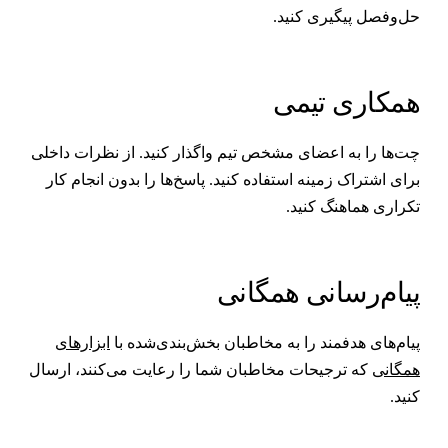
ل‌وفصل پیگیری کنید.
مکاری تیمی
ت‌ها را به اعضای مشخص تیم واگذار کنید. از نظرات داخلی
رای اشتراک زمینه استفاده کنید. پاسخ‌ها را بدون انجام کار
کراری هماهنگ کنید.
یام‌رسانی همگانی
یام‌های هدفمند را به مخاطبان بخش‌بندی‌شده با
ابزارهای
مگانی
که ترجیحات مخاطبان شما را رعایت می‌کنند، ارسال
نید.