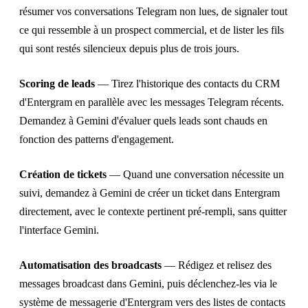
résumer vos conversations Telegram non lues, de signaler tout
ce qui ressemble à un prospect commercial, et de lister les fils
qui sont restés silencieux depuis plus de trois jours.
Scoring de leads
— Tirez l'historique des contacts du CRM
d'Entergram en parallèle avec les messages Telegram récents.
Demandez à Gemini d'évaluer quels leads sont chauds en
fonction des patterns d'engagement.
Création de tickets
— Quand une conversation nécessite un
suivi, demandez à Gemini de créer un ticket dans Entergram
directement, avec le contexte pertinent pré-rempli, sans quitter
l'interface Gemini.
Automatisation des broadcasts
— Rédigez et relisez des
messages broadcast dans Gemini, puis déclenchez-les via le
système de messagerie d'Entergram vers des listes de contacts