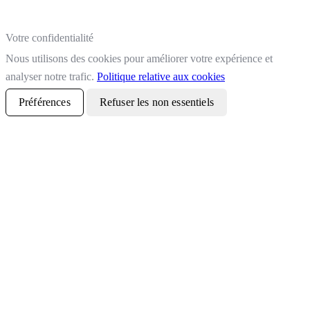
Votre confidentialité
Nous utilisons des cookies pour améliorer votre expérience et
analyser notre trafic.
Politique relative aux cookies
Préférences
Refuser les non essentiels
Tout accepter