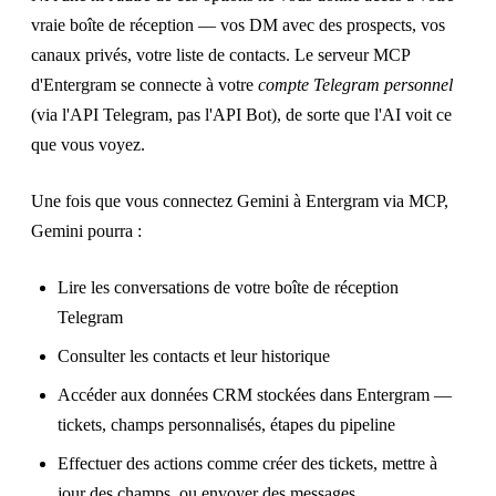
vraie boîte de réception — vos DM avec des prospects, vos
canaux privés, votre liste de contacts. Le serveur MCP
d'Entergram se connecte à votre
compte Telegram personnel
(via l'API Telegram, pas l'API Bot), de sorte que l'AI voit ce
que vous voyez.
Une fois que vous connectez Gemini à Entergram via MCP,
Gemini pourra :
Lire les conversations de votre boîte de réception
Telegram
Consulter les contacts et leur historique
Accéder aux données CRM stockées dans Entergram —
tickets, champs personnalisés, étapes du pipeline
Effectuer des actions comme créer des tickets, mettre à
jour des champs, ou envoyer des messages