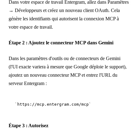
Dans votre espace de travail Entergram, allez dans Paramètres
→ Développeurs et créez un nouveau client OAuth. Cela
génère les identifiants qui autorisent la connexion MCP à
votre espace de travail.
Étape 2 : Ajoutez le connecteur MCP dans Gemini
Dans les paramètres d'outils ou de connecteurs de Gemini
(l'UI exacte variera à mesure que Google déploie le support),
ajoutez un nouveau connecteur MCP et entrez l'URL du
serveur Entergram :
Étape 3 : Autorisez