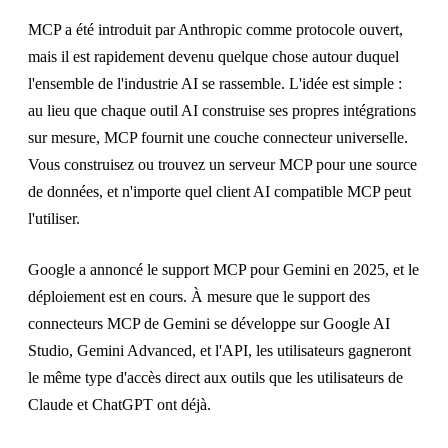
MCP a été introduit par Anthropic comme protocole ouvert,
mais il est rapidement devenu quelque chose autour duquel
l'ensemble de l'industrie AI se rassemble. L'idée est simple :
au lieu que chaque outil AI construise ses propres intégrations
sur mesure, MCP fournit une couche connecteur universelle.
Vous construisez ou trouvez un serveur MCP pour une source
de données, et n'importe quel client AI compatible MCP peut
l'utiliser.
Google a annoncé le support MCP pour Gemini en 2025, et le
déploiement est en cours. À mesure que le support des
connecteurs MCP de Gemini se développe sur Google AI
Studio, Gemini Advanced, et l'API, les utilisateurs gagneront
le même type d'accès direct aux outils que les utilisateurs de
Claude et ChatGPT ont déjà.