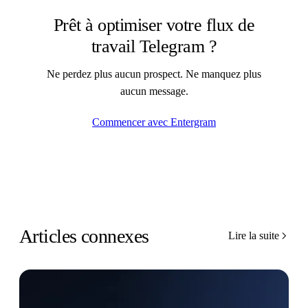
Prêt à optimiser votre flux de
travail Telegram ?
Ne perdez plus aucun prospect. Ne manquez plus
aucun message.
Commencer avec Entergram
Articles connexes
Lire la suite