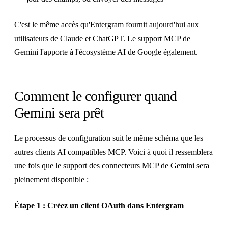
C'est le même accès qu'Entergram fournit aujourd'hui aux
utilisateurs de Claude et ChatGPT. Le support MCP de
Gemini l'apporte à l'écosystème AI de Google également.
Comment le configurer quand
Gemini sera prêt
Le processus de configuration suit le même schéma que les
autres clients AI compatibles MCP. Voici à quoi il ressemblera
une fois que le support des connecteurs MCP de Gemini sera
pleinement disponible :
Étape 1 : Créez un client OAuth dans Entergram