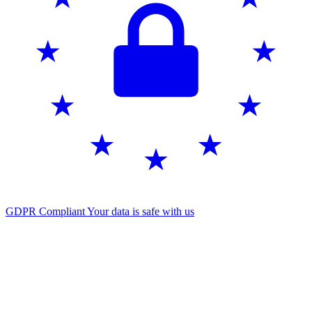
GDPR Compliant
Your data is safe with us