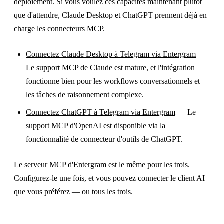
déploiement. Si vous voulez ces capacités maintenant plutôt
que d'attendre, Claude Desktop et ChatGPT prennent déjà en
charge les connecteurs MCP.
Connectez Claude Desktop à Telegram via Entergram
—
Le support MCP de Claude est mature, et l'intégration
fonctionne bien pour les workflows conversationnels et
les tâches de raisonnement complexe.
Connectez ChatGPT à Telegram via Entergram
— Le
support MCP d'OpenAI est disponible via la
fonctionnalité de connecteur d'outils de ChatGPT.
Le serveur MCP d'Entergram est le même pour les trois.
Configurez-le une fois, et vous pouvez connecter le client AI
que vous préférez — ou tous les trois.