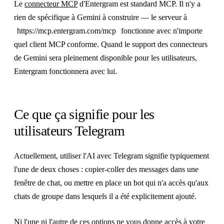
Le
connecteur MCP
d'Entergram est standard MCP. Il n'y a
rien de spécifique à Gemini à construire — le serveur à
https://mcp.entergram.com/mcp
fonctionne avec n'importe
quel client MCP conforme. Quand le support des connecteurs
de Gemini sera pleinement disponible pour les utilisateurs,
Entergram fonctionnera avec lui.
Ce que ça signifie pour les
utilisateurs Telegram
Actuellement, utiliser l'AI avec Telegram signifie typiquement
l'une de deux choses : copier-coller des messages dans une
fenêtre de chat, ou mettre en place un bot qui n'a accès qu'aux
chats de groupe dans lesquels il a été explicitement ajouté.
Ni l'une ni l'autre de ces options ne vous donne accès à votre