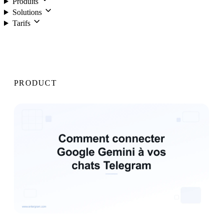
Produits
Solutions
Tarifs
Connexion
PRODUCT