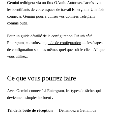
Gemini redirigera via un flux OAuth. Autorisez l'accès avec
les identifiants de votre espace de travail Entergram. Une fois
connecté, Gemini pourra utiliser vos données Telegram
comme outil.
Pour un guide détaillé de la configuration OAuth côté
Entergram, consultez le
guide de configuration
— les étapes
de configuration sont les mêmes quel que soit le client AI que
vous utilisez.
Ce que vous pourrez faire
Avec Gemini connecté à Entergram, les types de tâches qui
deviennent simples incluent :
Tri de la boîte de réception
— Demandez à Gemini de