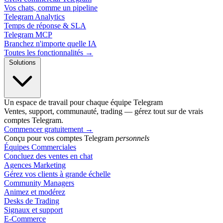
Vos chats, comme un pipeline
Telegram Analytics
Temps de réponse & SLA
Telegram MCP
Branchez n'importe quelle IA
Toutes les fonctionnalités →
Solutions
Un espace de travail pour chaque équipe Telegram
Ventes, support, communauté, trading — gérez tout sur de vrais
comptes Telegram.
Commencer gratuitement
→
Conçu pour vos comptes Telegram
personnels
Équipes Commerciales
Concluez des ventes en chat
Agences Marketing
Gérez vos clients à grande échelle
Community Managers
Animez et modérez
Desks de Trading
Signaux et support
E-Commerce