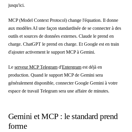
jusqu'ici.
MCP (Model Context Protocol) change l'équation. Il donne
aux modèles AI une façon standardisée de se connecter à des
outils et sources de données externes. Claude le prend en
charge. ChatGPT le prend en charge. Et Google est en train
d'ajouter activement le support MCP à Gemini.
Le
serveur MCP Telegram
d'
Entergram
est déjà en
production. Quand le support MCP de Gemini sera
généralement disponible, connecter Google Gemini à votre
espace de travail Telegram sera une affaire de minutes.
Gemini et MCP : le standard prend
forme