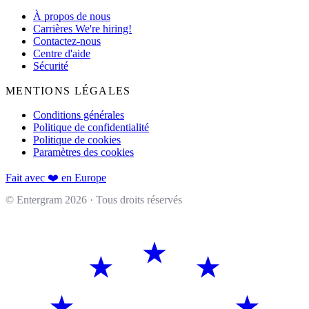
À propos de nous
Carrières
We're hiring!
Contactez-nous
Centre d'aide
Sécurité
MENTIONS LÉGALES
Conditions générales
Politique de confidentialité
Politique de cookies
Paramètres des cookies
Fait avec ❤️ en Europe
© Entergram
2026
· Tous droits réservés