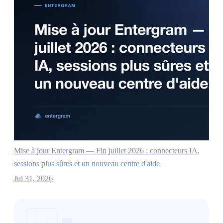
Mise à jour Entergram — Fin juillet 2026 : connecteurs IA,
sessions plus sûres et un nouveau centre d'aide
Jul 31, 2026