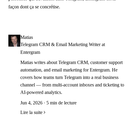
façon dont ça se concrétise.
Matias
Telegram CRM & Email Marketing Writer at
Entergram
Matias writes about Telegram CRM, customer support
automation, and email marketing for Entergram. He
covers how teams turn Telegram into a real business
channel — from multi-account inboxes and ticketing to
AI-powered analytics.
Jun 4, 2026 · 5 min de lecture
Lire la suite