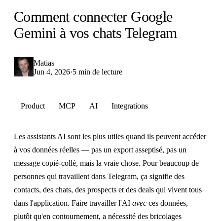
Comment connecter Google
Gemini à vos chats Telegram
Matias
Jun 4, 2026
·
5 min de lecture
Product
MCP
AI
Integrations
Les assistants AI sont les plus utiles quand ils peuvent accéder
à vos données réelles — pas un export asseptisé, pas un
message copié-collé, mais la vraie chose. Pour beaucoup de
personnes qui travaillent dans Telegram, ça signifie des
contacts, des chats, des prospects et des deals qui vivent tous
dans l'application. Faire travailler l'AI
avec
ces données,
plutôt qu'en contournement, a nécessité des bricolages