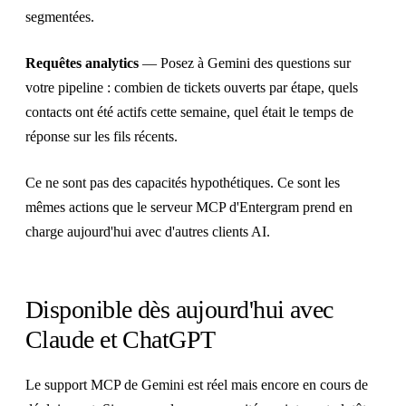
segmentées.
Requêtes analytics
— Posez à Gemini des questions sur
votre pipeline : combien de tickets ouverts par étape, quels
contacts ont été actifs cette semaine, quel était le temps de
réponse sur les fils récents.
Ce ne sont pas des capacités hypothétiques. Ce sont les
mêmes actions que le serveur MCP d'Entergram prend en
charge aujourd'hui avec d'autres clients AI.
Disponible dès aujourd'hui avec
Claude et ChatGPT
Le support MCP de Gemini est réel mais encore en cours de