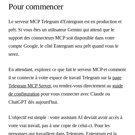
Pour commencer
Le serveur MCP Telegram d'Entergram est en production et
prêt. Si vous êtes un utilisateur Gemini qui attend que le
support des connecteurs MCP soit disponible dans votre
compte Google, le côté Entergram sera prêt quand vous le
serez.
En attendant, explorez ce que fait le serveur MCP et comment
il se connecte à votre espace de travail Telegram sur la
page
Telegram MCP Server
, ou rendez-vous directement au
guide
de configuration
pour vous connecter avec Claude ou
ChatGPT dès aujourd'hui.
L'objectif est simple : votre assistant AI devrait avoir accès à
votre vrai travail, pas à une copie de celui-ci. Pour les
personnes qui travaillent dans Telegram, Entergram est la