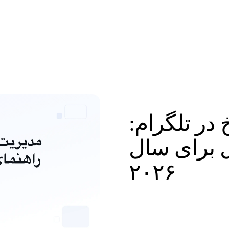
ورود
در تلگرام:
ل برای سال
۲۰۲۶