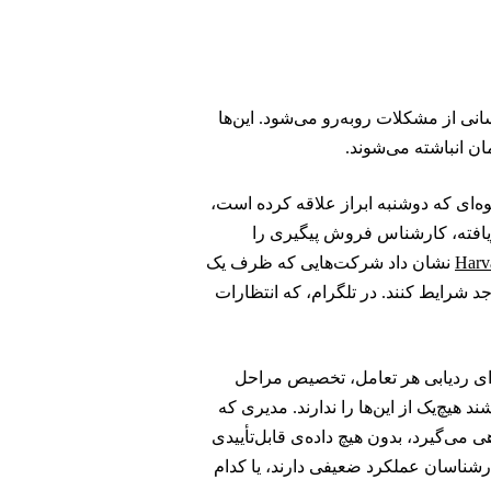
نی از مشکلات روبه‌رو می‌شود. این‌ها
ن انباشته می‌شوند.
ه‌ای که دوشنبه ابراز علاقه کرده است،
م ساختاریافته، کارشناس فروش پیگیری را
Harv
نشان داد شرکت‌هایی که ظرف یک
جد شرایط کنند. در تلگرام، که انتظارات
‌های فروش سنتی از CRM برای ردیابی هر تعامل، تخصیص مراحل
د هیچ‌یک از این‌ها را ندارند. مدیری که
‌گیرد، بدون هیچ داده‌ی قابل‌تأییدی
ارشناسان عملکرد ضعیفی دارند، یا کدام