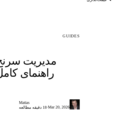
GUIDES
مدیریت سرنخ 
راهنمای کام
Matias
·
Mar 20, 2026
18 دقیقه مطالعه