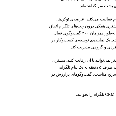
 پشت سر گذاشته‌اند.
اری روی تلگرام فعالیت می‌کنند. عرضه‌ی توکن‌ها،
مشتری همگی درون چت‌های تلگرام اتفاق
می‌افتند. بنیان‌گذاری که در حال جذب سرمایه‌ی اولیه است ممکن است به‌طور همزمان ۲۰۰ گفت‌وگوی فعال
د. یک نماینده‌ی توسعه‌ی کسب‌وکار در
نمی‌توانند با آن رقابت کنند. مشتری
بالقوه‌ای که ظرف ۴۸ ساعت به یک ایمیل سرد پاسخ می‌دهد، ممکن است ظرف ۵ دقیقه به یک پیام تلگرامی
ت سرنخ مناسب، گفت‌وگوهای پرارزش در
م
را بخوانید.