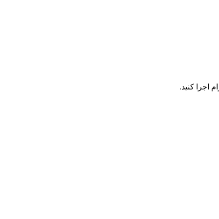
 اجرا کنید.