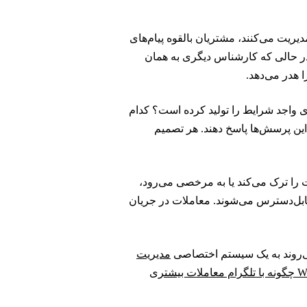
ریت می‌کنند، مشتریان بالقوه پیام‌های
ر حالی که کارشناس دیگری به همان
 هدر می‌دهد.
ی واجد شرایط را تولید کرده است؟ کدام
ه این پرسش‌ها پاسخ دهند. هر تصمیم
 ترک می‌کند یا به مرخصی می‌رود،
رقابل‌دسترس می‌شوند. معاملات در جریان
 می‌روند به یک سیستم اختصاصی
مدیریت
این‌که تیم‌های فروش Web3 چگونه با تلگرام معاملات بیشتری